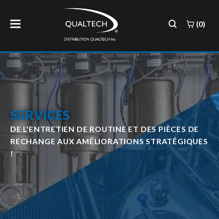
(0)
SERVICES
DE L'ENTRETIEN DE ROUTINE ET DES PIÈCES DE
RECHANGE AUX AMÉLIORATIONS STRATÉGIQUES
!