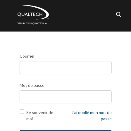
Courriel
Mot de passe
Se souvenir de
J'ai oublié mon mot de
moi
passe