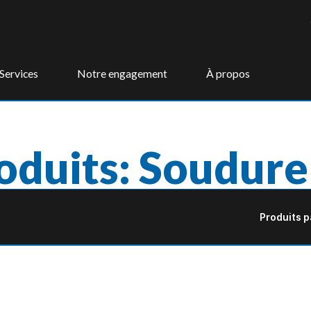
Services
Notre engagement
À propos
oduits: Soudure
Produits p