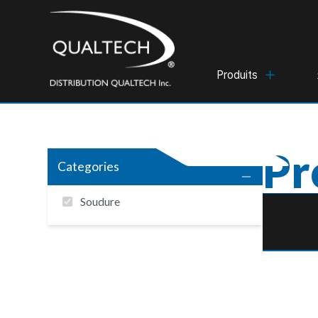
Produits
Pr
Categories
Soudure