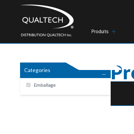
Produits
Pr
Categories
Emballage