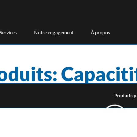
Services
Notre engagement
À propos
oduits: Capaciti
Produits p