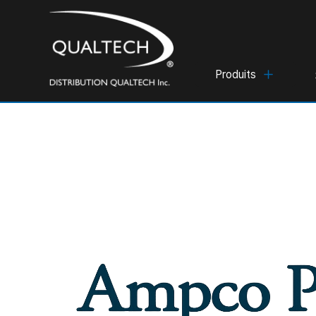
Produits