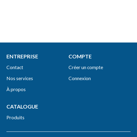
ENTREPRISE
COMPTE
Contact
Créer un compte
Nos services
Connexion
À propos
CATALOGUE
Produits