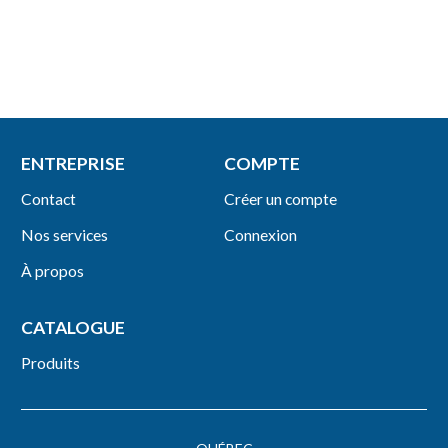
ENTREPRISE
COMPTE
Contact
Créer un compte
Nos services
Connexion
À propos
CATALOGUE
Produits