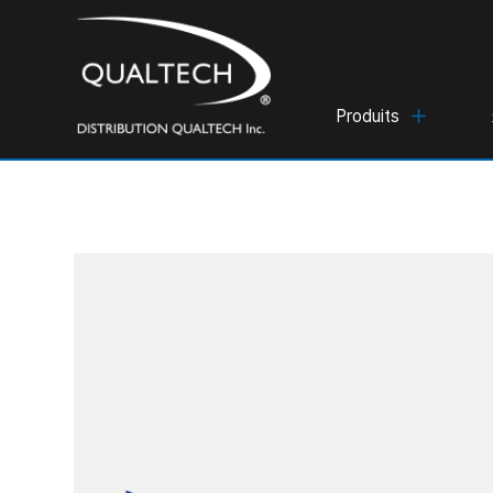
Produits