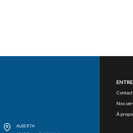
ENTRE
Contact
Nos ser
À propo
ALBERTA