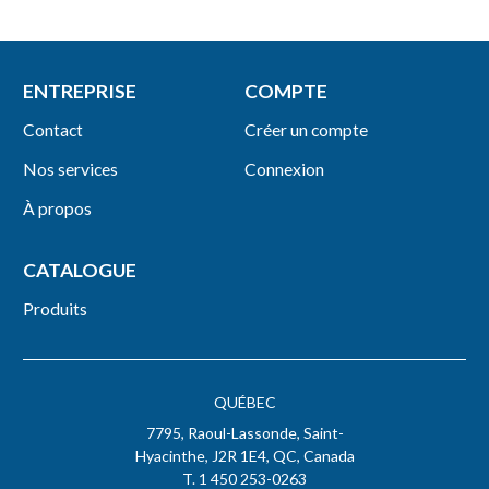
ENTREPRISE
COMPTE
Contact
Créer un compte
Nos services
Connexion
À propos
CATALOGUE
Produits
QUÉBEC
7795, Raoul-Lassonde, Saint-
Hyacinthe, J2R 1E4, QC, Canada
T. 1 450 253-0263