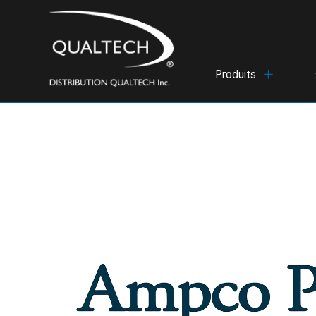
Produits