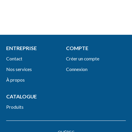
ENTREPRISE
COMPTE
Contact
Créer un compte
Nos services
Connexion
À propos
CATALOGUE
Produits