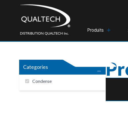
Produits
Pr
Categories
Condense