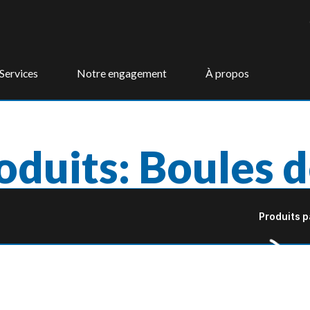
Services
Notre engagement
À propos
oduits: Boules d
Produits p