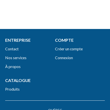
ENTREPRISE
COMPTE
Contact
Créer un compte
Nos services
Connexion
À propos
CATALOGUE
Produits