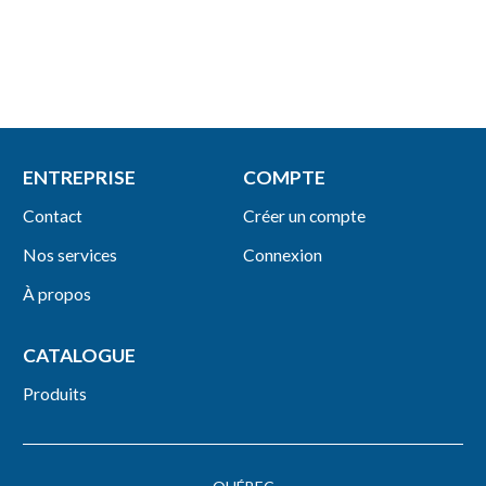
ENTREPRISE
COMPTE
Contact
Créer un compte
Nos services
Connexion
À propos
CATALOGUE
Produits